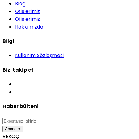
Blog
Ofislerimiz
Ofislerimiz
Hakkımızda
Bilgi
Kullanım Sözleşmesi
Bizi takip et
Haber bülteni
Abone ol
REKOÇ