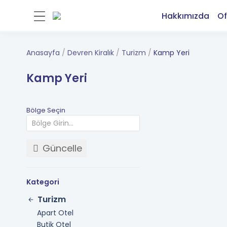
Hakkımızda
Of
Anasayfa
Devren Kiralık
Turizm
Kamp Yeri
Kamp Yeri
Bölge Seçin
Güncelle
Kategori
Turizm
Apart Otel
Butik Otel